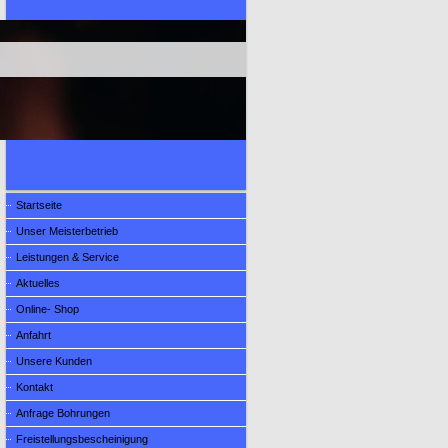
Startseite
Unser Meisterbetrieb
Leistungen & Service
Aktuelles
Online- Shop
Anfahrt
Unsere Kunden
Kontakt
Anfrage Bohrungen
Freistellungsbescheinigung