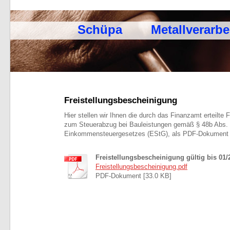
Schüpa Metallverarbe
Freistellungsbescheinigung
Hier stellen wir Ihnen die durch das Finanzamt erteilte 
zum Steuerabzug bei Bauleistungen gemäß § 48b Abs. 
Einkommensteuergesetzes (EStG), als PDF-Dokument b
Freistellungsbescheinigung gültig bis 01/
Freistellungsbescheinigung.pdf
PDF-Dokument [33.0 KB]